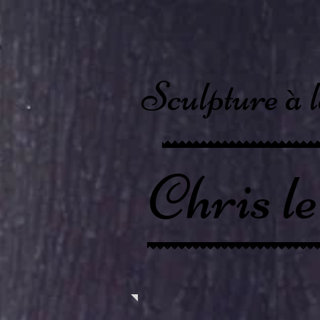
Sculpture à 
Chris l